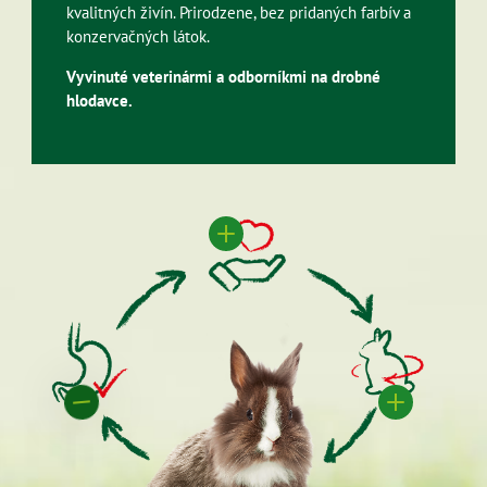
kvalitných živín. Prirodzene, bez pridaných farbív a
konzervačných látok.
Vyvinuté veterinármi a odborníkmi na drobné
hlodavce.